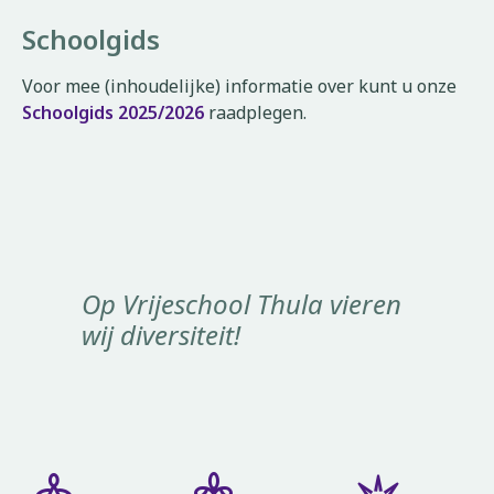
Schoolgids
Voor mee (inhoudelijke) informatie over kunt u onze
Schoolgids 2025/2026
raadplegen.
Op Vrijeschool Thula vieren
wij diversiteit!