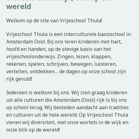
wereld
Welkom op de site van Vrijeschool Thula!
Vrijeschool Thula is een interculturele basisschool in
Amsterdam Oost. Bij ons leren kinderen met hart,
hoofd en handen, op de stevige basis van het
vrijeschoolonderwijs. Zingen, lezen, klappen,
rekenen, spelen, schrijven, bewegen, luisteren,
vertellen, ontdekken… de dagen op onze school zijn
rijk gevuld!
Iedereen is welkom bij ons. Wij zien graag kinderen
uit alle culturen die Amsterdam (Oost) rijk is bij ons
op school terug. Wij besteden aandacht aan tradities
en culturen uit de hele wereld. Op Vrijeschool Thula
vieren wij diversiteit, met onze wortels in de wijk en
onze blik op de wereld!