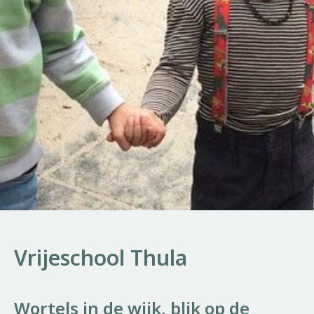
Vrijeschool Thula
Wortels in de wijk, blik op de