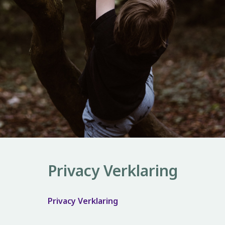
Privacy Verklaring
Privacy Verklaring